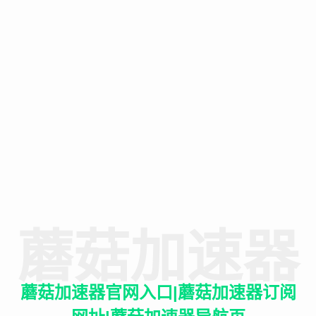
蘑菇加速器
蘑菇加速器官网入口|蘑菇加速器订阅